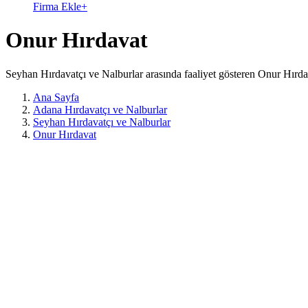
Firma Ekle
+
Onur Hırdavat
Seyhan Hırdavatçı ve Nalburlar arasında faaliyet gösteren Onur Hırda
Ana Sayfa
Adana Hırdavatçı ve Nalburlar
Seyhan Hırdavatçı ve Nalburlar
Onur Hırdavat