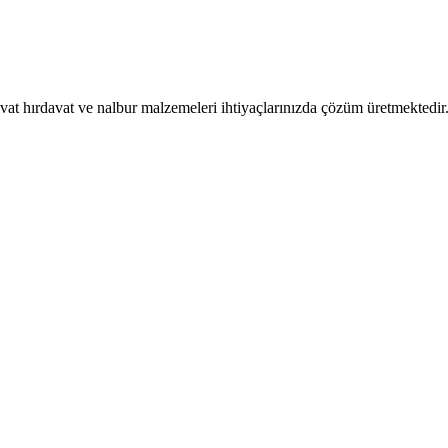
vat hırdavat ve nalbur malzemeleri ihtiyaçlarınızda çözüm üretmektedir