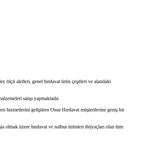
er, ölçü aletleri, genel hırdavat ürün çeşitleri ve alandaki
alzemeleri satışı yapmaktadır.
ri hizmetlerini geliştiren Onur Hırdavat müşterilerine geniş bir
şta olmak üzere hırdavat ve nalbur ürünleri ihtiyaçları olan tüm