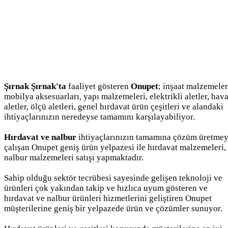
Şırnak Şırnak'ta
faaliyet gösteren
Onupet
; inşaat malzemeler
mobilya aksesuarları, yapı malzemeleri, elektrikli aletler, hava
aletler, ölçü aletleri, genel hırdavat ürün çeşitleri ve alandaki
ihtiyaçlarınızın neredeyse tamamını karşılayabiliyor.
Hırdavat ve nalbur
ihtiyaçlarınızın tamamına çözüm üretme
çalışan Onupet geniş ürün yelpazesi ile hırdavat malzemeleri,
nalbur malzemeleri satışı yapmaktadır.
Sahip olduğu sektör tecrübesi sayesinde gelişen teknoloji ve
ürünleri çok yakından takip ve hızlıca uyum gösteren ve
hırdavat ve nalbur ürünleri hizmetlerini geliştiren Onupet
müşterilerine geniş bir yelpazede ürün ve çözümler sunuyor.