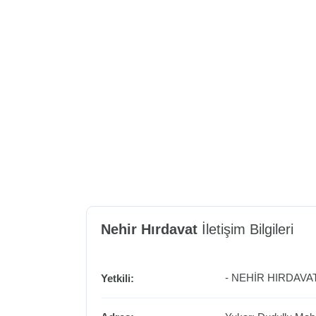
Nehir Hırdavat
İletişim Bilgileri
- NEHİR HIRDAVAT
Yetkili: