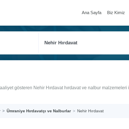
Ana Sayfa
Biz Kimiz
aaliyet gösteren Nehir Hırdavat hırdavat ve nalbur malzemeleri 
r
Ümraniye Hırdavatçı ve Nalburlar
Nehir Hırdavat