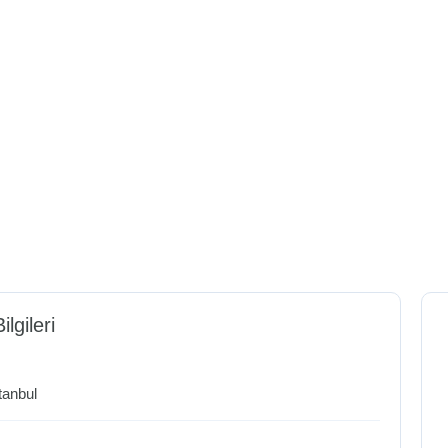
ilgileri
tanbul