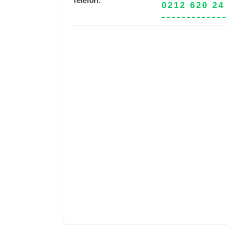
Telefon:
0212 620 24