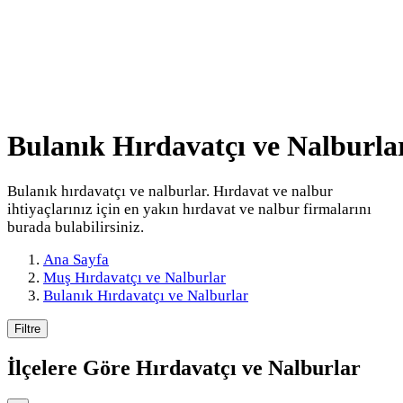
Bulanık Hırdavatçı ve Nalburla
Bulanık hırdavatçı ve nalburlar. Hırdavat ve nalbur
ihtiyaçlarınız için en yakın hırdavat ve nalbur firmalarını
burada bulabilirsiniz.
Ana Sayfa
Muş Hırdavatçı ve Nalburlar
Bulanık Hırdavatçı ve Nalburlar
Filtre
İlçelere Göre
Hırdavatçı ve Nalburlar