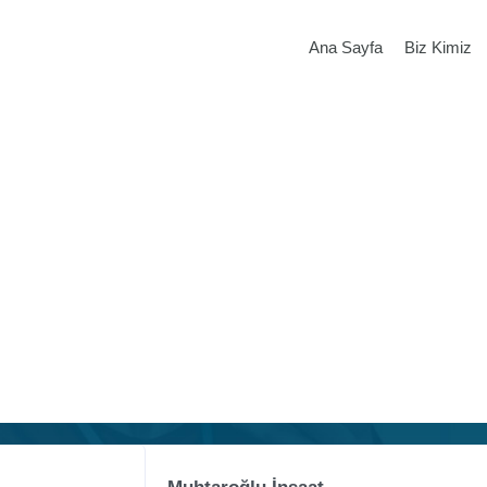
Ana Sayfa
Biz Kimiz