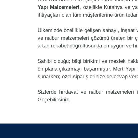
Yapı Malzemeleri
, özellikle Kütahya ve ya
ihtiyaçları olan tüm müşterilerine ürün teda
Ülkemizde özellikle gelişen sanayi, inşaat
ve nalbur malzemeleri çözümü üreten bir ç
artan rekabet doğrultusunda en uygun ve hız
Sahibi olduğu; bilgi birikimi ve meslek ha
ön plana çıkarmayı başarmıştır. Mert Yapı
sunarken; özel siparişlerinize de cevap ver
Sizlerde hırdavat ve nalbur malzemeleri 
Geçebilirsiniz.