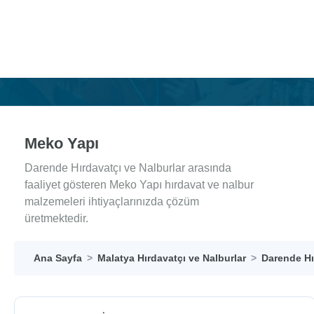
Meko Yapı
Darende Hırdavatçı ve Nalburlar arasında
faaliyet gösteren Meko Yapı hırdavat ve nalbur
malzemeleri ihtiyaçlarınızda çözüm
üretmektedir.
Ana Sayfa
Malatya Hırdavatçı ve Nalburlar
Darende Hı