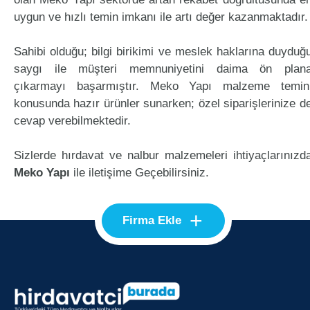
uygun ve hızlı temin imkanı ile artı değer kazanmaktadır.
Sahibi olduğu; bilgi birikimi ve meslek haklarına duyduğ
saygı ile müşteri memnuniyetini daima ön plan
çıkarmayı başarmıştır. Meko Yapı malzeme temin
konusunda hazır ürünler sunarken; özel siparişlerinize d
cevap verebilmektedir.
Sizlerde hırdavat ve nalbur malzemeleri ihtiyaçlarınızd
Meko Yapı
ile iletişime Geçebilirsiniz.
+
Firma Ekle