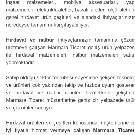
inşaat malzemeleri, mobilya aksesuarları, yap
malzemeleri, elektrikli aletler, havalı aletler, ölçü aletleri
genel hırdavat ürün çeşitleri ve alandaki ihtiyaçlarınızı
neredeyse tamamını karşılayabiliyor.
Hırdavat ve nalbur
ihtiyaçlarınızın tamamına çözü
üretmeye çalışan Marmara Ticaret geniş ürün yelpazes
ile hırdavat malzemeleri, nalbur malzemeleri satış
yapmaktadır.
Sahip olduğu sektör tecrübesi sayesinde gelişen teknoloj
ve ürünleri çok yakından takip ve hızlıca uyum göstere
ve hırdavat ve nalbur ürünleri hizmetlerini geliştire
Marmara Ticaret müşterilerine geniş bir yelpazede ürü
ve çözümler sunuyor.
Hırdavat ürünleri ve çeşitleri konusunda müşterilerine e
iyi fiyatla hizmet vermeye çalışan
Marmara Ticaret