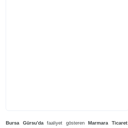
Bursa Gürsu'da
faaliyet gösteren
Marmara Ticaret