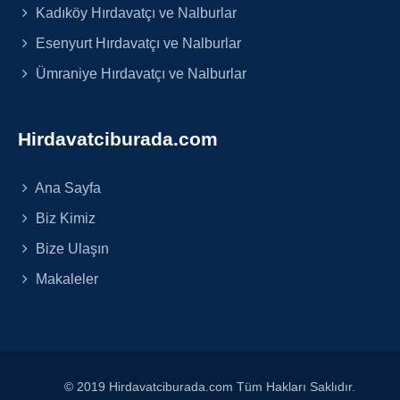
Kadıköy Hırdavatçı ve Nalburlar
Esenyurt Hırdavatçı ve Nalburlar
Ümraniye Hırdavatçı ve Nalburlar
Hirdavatciburada.com
Ana Sayfa
Biz Kimiz
Bize Ulaşın
Makaleler
© 2019 Hirdavatciburada.com Tüm Hakları Saklıdır.