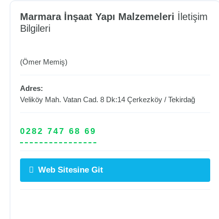
Marmara İnşaat Yapı Malzemeleri
İletişim
Bilgileri
(Ömer Memiş)
Adres:
Veliköy Mah. Vatan Cad. 8 Dk:14
Çerkezköy
/
Tekirdağ
0282 747 68 69
Web Sitesine Git