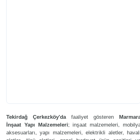
Tekirdağ Çerkezköy'da
faaliyet gösteren
Marmar
İnşaat Yapı Malzemeleri
; inşaat malzemeleri, mobily
aksesuarları, yapı malzemeleri, elektrikli aletler, haval