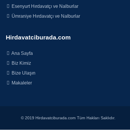
Esenyurt Hırdavatçı ve Nalburlar
Ümraniye Hırdavatçı ve Nalburlar
Hirdavatciburada.com
Ana Sayfa
Biz Kimiz
Bize Ulaşın
Makaleler
© 2019 Hirdavatciburada.com Tüm Hakları Saklıdır.