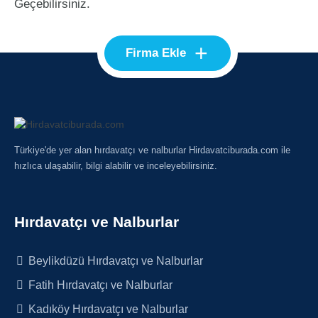
Geçebilirsiniz.
+
Firma Ekle
Türkiye'de yer alan hırdavatçı ve nalburlar Hirdavatciburada.com ile
hızlıca ulaşabilir, bilgi alabilir ve inceleyebilirsiniz.
Hırdavatçı ve Nalburlar
Beylikdüzü Hırdavatçı ve Nalburlar
Fatih Hırdavatçı ve Nalburlar
Kadıköy Hırdavatçı ve Nalburlar