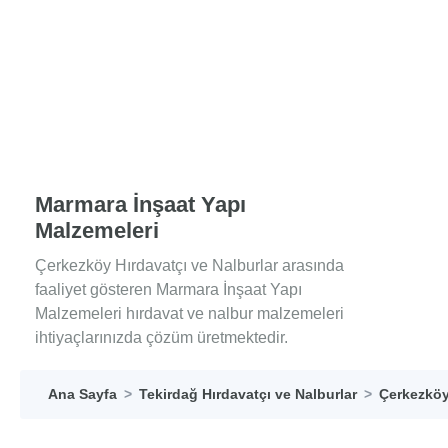
Marmara İnşaat Yapı
Malzemeleri
Çerkezköy Hırdavatçı ve Nalburlar arasında
faaliyet gösteren Marmara İnşaat Yapı
Malzemeleri hırdavat ve nalbur malzemeleri
ihtiyaçlarınızda çözüm üretmektedir.
Ana Sayfa
Tekirdağ Hırdavatçı ve Nalburlar
Çerkezköy