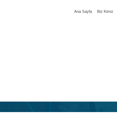
Ana Sayfa
Biz Kimiz