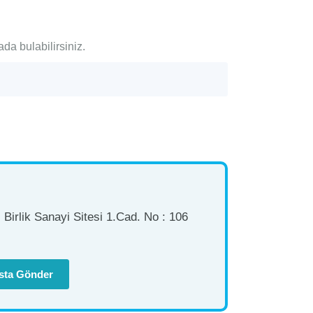
ada bulabilirsiniz.
Birlik Sanayi Sitesi 1.Cad. No : 106
sta Gönder