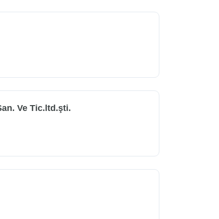
. Ve Tic.ltd.şti.