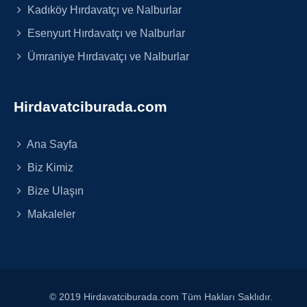
Kadıköy Hırdavatçı ve Nalburlar
Esenyurt Hırdavatçı ve Nalburlar
Ümraniye Hırdavatçı ve Nalburlar
Hirdavatciburada.com
Ana Sayfa
Biz Kimiz
Bize Ulaşın
Makaleler
© 2019 Hirdavatciburada.com Tüm Hakları Saklıdır.