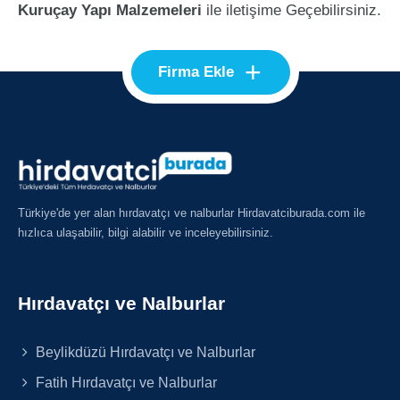
Kuruçay Yapı Malzemeleri
ile iletişime Geçebilirsiniz.
+
Firma Ekle
Türkiye'de yer alan hırdavatçı ve nalburlar Hirdavatciburada.com ile
hızlıca ulaşabilir, bilgi alabilir ve inceleyebilirsiniz.
Hırdavatçı ve Nalburlar
Beylikdüzü Hırdavatçı ve Nalburlar
Fatih Hırdavatçı ve Nalburlar