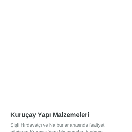
Kuruçay Yapı Malzemeleri
Şişli Hırdavatçı ve Nalburlar arasında faaliyet