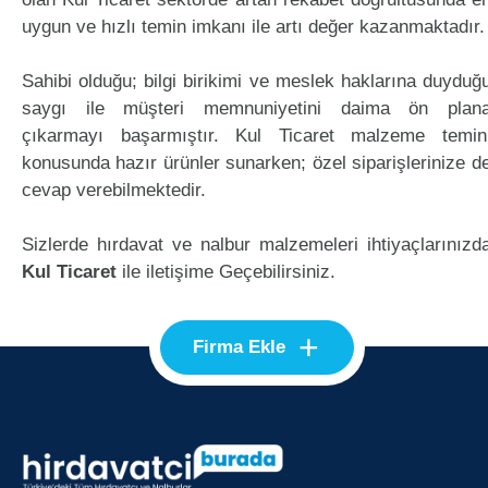
uygun ve hızlı temin imkanı ile artı değer kazanmaktadır.
Sahibi olduğu; bilgi birikimi ve meslek haklarına duyduğ
saygı ile müşteri memnuniyetini daima ön plan
çıkarmayı başarmıştır. Kul Ticaret malzeme temin
konusunda hazır ürünler sunarken; özel siparişlerinize d
cevap verebilmektedir.
Sizlerde hırdavat ve nalbur malzemeleri ihtiyaçlarınızd
Kul Ticaret
ile iletişime Geçebilirsiniz.
+
Firma Ekle