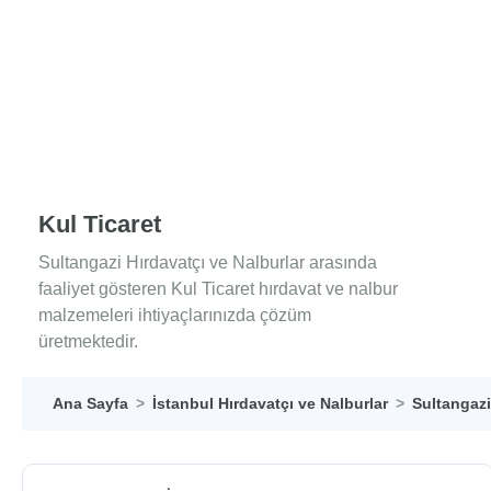
Kul Ticaret
Sultangazi Hırdavatçı ve Nalburlar arasında
faaliyet gösteren Kul Ticaret hırdavat ve nalbur
malzemeleri ihtiyaçlarınızda çözüm
üretmektedir.
Ana Sayfa
İstanbul Hırdavatçı ve Nalburlar
Sultangazi