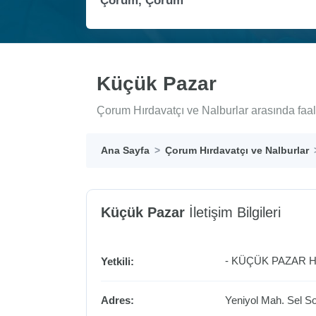
Küçük Pazar
Çorum Hırdavatçı ve Nalburlar arasında faal
Ana Sayfa
Çorum Hırdavatçı ve Nalburlar
Küçük Pazar
İletişim Bilgileri
- KÜÇÜK PAZAR H
Yetkili:
Adres:
Yeniyol Mah. Sel S