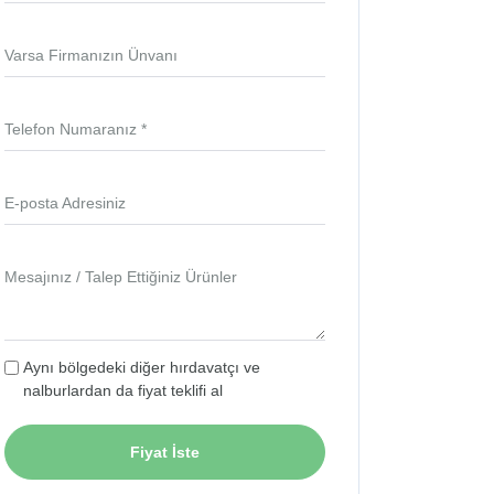
Varsa Firmanızın Ünvanı
Telefon Numaranız *
E-posta Adresiniz
Mesajınız / Talep Ettiğiniz Ürünler
Aynı bölgedeki diğer hırdavatçı ve
nalburlardan da fiyat teklifi al
Fiyat İste