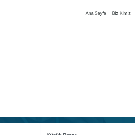
Ana Sayfa
Biz Kimiz