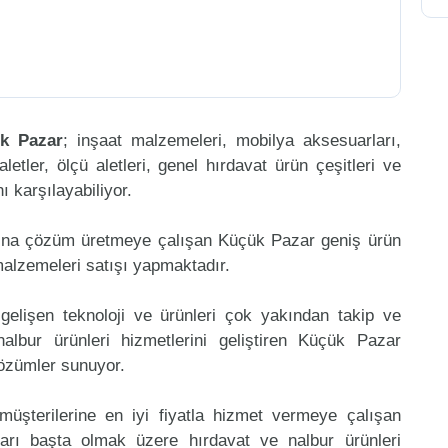
k Pazar
; inşaat malzemeleri, mobilya aksesuarları,
aletler, ölçü aletleri, genel hırdavat ürün çeşitleri ve
 karşılayabiliyor.
mına çözüm üretmeye çalışan Küçük Pazar geniş ürün
malzemeleri satışı yapmaktadır.
gelişen teknoloji ve ürünleri çok yakından takip ve
lbur ürünleri hizmetlerini geliştiren Küçük Pazar
çözümler sunuyor.
müşterilerine en iyi fiyatla hizmet vermeye çalışan
ları başta olmak üzere hırdavat ve nalbur ürünleri