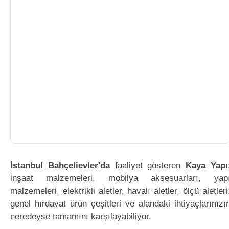
İstanbul Bahçelievler'da
faaliyet gösteren
Kaya Yapı
inşaat malzemeleri, mobilya aksesuarları, yap
malzemeleri, elektrikli aletler, havalı aletler, ölçü aletleri
genel hırdavat ürün çeşitleri ve alandaki ihtiyaçlarınızı
neredeyse tamamını karşılayabiliyor.