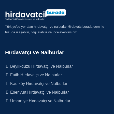
Türkiye'de yer alan hırdavatçı ve nalburlar Hirdavatciburada.com ile
hızlıca ulaşabilir, bilgi alabilir ve inceleyebilirsiniz.
Hırdavatçı ve Nalburlar
Beylikdüzü Hırdavatçı ve Nalburlar
Fatih Hırdavatçı ve Nalburlar
Kadıköy Hırdavatçı ve Nalburlar
Esenyurt Hırdavatçı ve Nalburlar
Ümraniye Hırdavatçı ve Nalburlar