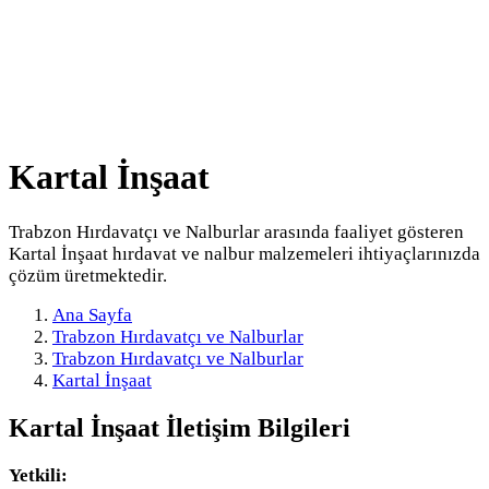
Kartal İnşaat
Trabzon Hırdavatçı ve Nalburlar arasında faaliyet gösteren
Kartal İnşaat hırdavat ve nalbur malzemeleri ihtiyaçlarınızda
çözüm üretmektedir.
Ana Sayfa
Trabzon Hırdavatçı ve Nalburlar
Trabzon Hırdavatçı ve Nalburlar
Kartal İnşaat
Kartal İnşaat
İletişim Bilgileri
Yetkili: