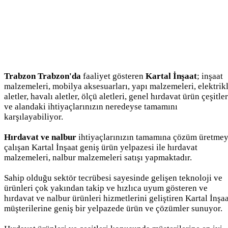
Trabzon Trabzon'da
faaliyet gösteren
Kartal İnşaat
; inşaat
malzemeleri, mobilya aksesuarları, yapı malzemeleri, elektrikl
aletler, havalı aletler, ölçü aletleri, genel hırdavat ürün çeşitler
ve alandaki ihtiyaçlarınızın neredeyse tamamını
karşılayabiliyor.
Hırdavat ve nalbur
ihtiyaçlarınızın tamamına çözüm üretme
çalışan Kartal İnşaat geniş ürün yelpazesi ile hırdavat
malzemeleri, nalbur malzemeleri satışı yapmaktadır.
Sahip olduğu sektör tecrübesi sayesinde gelişen teknoloji ve
ürünleri çok yakından takip ve hızlıca uyum gösteren ve
hırdavat ve nalbur ürünleri hizmetlerini geliştiren Kartal İnşa
müşterilerine geniş bir yelpazede ürün ve çözümler sunuyor.