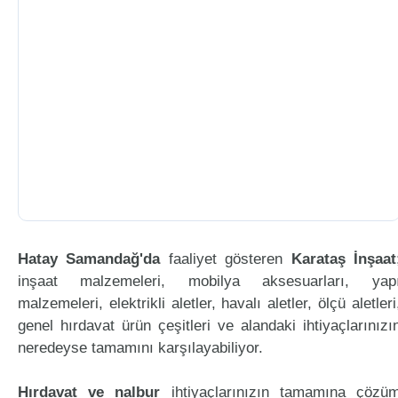
Hatay Samandağ'da
faaliyet gösteren
Karataş İnşaat
inşaat malzemeleri, mobilya aksesuarları, yap
malzemeleri, elektrikli aletler, havalı aletler, ölçü aletleri
genel hırdavat ürün çeşitleri ve alandaki ihtiyaçlarınızı
neredeyse tamamını karşılayabiliyor.
Hırdavat ve nalbur
ihtiyaçlarınızın tamamına çözü