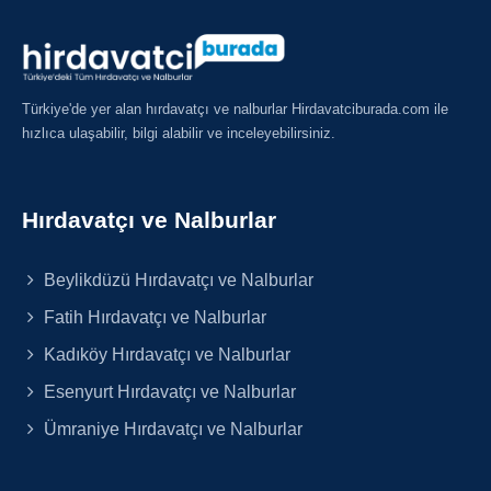
Türkiye'de yer alan hırdavatçı ve nalburlar Hirdavatciburada.com ile
hızlıca ulaşabilir, bilgi alabilir ve inceleyebilirsiniz.
Hırdavatçı ve Nalburlar
Beylikdüzü Hırdavatçı ve Nalburlar
Fatih Hırdavatçı ve Nalburlar
Kadıköy Hırdavatçı ve Nalburlar
Esenyurt Hırdavatçı ve Nalburlar
Ümraniye Hırdavatçı ve Nalburlar