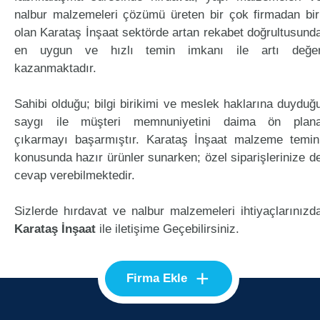
nalbur malzemeleri çözümü üreten bir çok firmadan bir
olan Karataş İnşaat sektörde artan rekabet doğrultusund
en uygun ve hızlı temin imkanı ile artı değe
kazanmaktadır.
Sahibi olduğu; bilgi birikimi ve meslek haklarına duyduğ
saygı ile müşteri memnuniyetini daima ön plan
çıkarmayı başarmıştır. Karataş İnşaat malzeme temin
konusunda hazır ürünler sunarken; özel siparişlerinize d
cevap verebilmektedir.
Sizlerde hırdavat ve nalbur malzemeleri ihtiyaçlarınızd
Karataş İnşaat
ile iletişime Geçebilirsiniz.
+
Firma Ekle