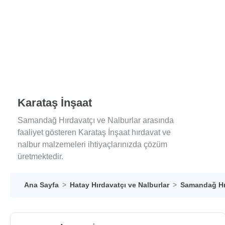
Karataş İnşaat
Samandağ Hırdavatçı ve Nalburlar arasında
faaliyet gösteren Karataş İnşaat hırdavat ve
nalbur malzemeleri ihtiyaçlarınızda çözüm
üretmektedir.
Ana Sayfa
Hatay Hırdavatçı ve Nalburlar
Samandağ Hır