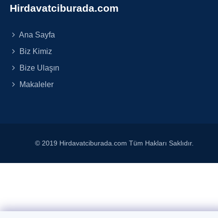
Hirdavatciburada.com
Ana Sayfa
Biz Kimiz
Bize Ulaşın
Makaleler
© 2019 Hirdavatciburada.com Tüm Hakları Saklıdır.