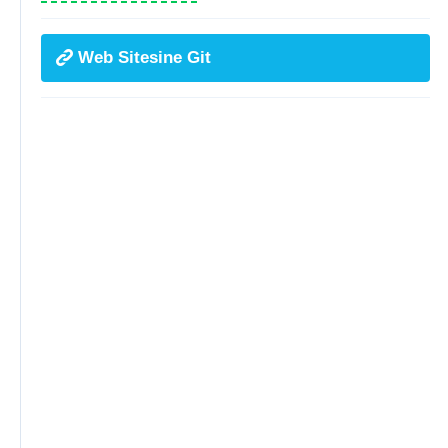
Web Sitesine Git