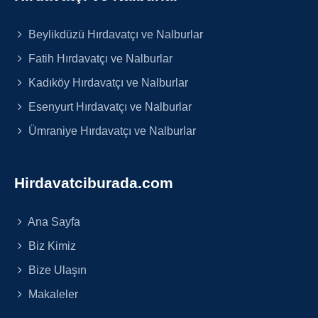
Beylikdüzü Hırdavatçı ve Nalburlar
Fatih Hırdavatçı ve Nalburlar
Kadıköy Hırdavatçı ve Nalburlar
Esenyurt Hırdavatçı ve Nalburlar
Ümraniye Hırdavatçı ve Nalburlar
Hirdavatciburada.com
Ana Sayfa
Biz Kimiz
Bize Ulaşın
Makaleler