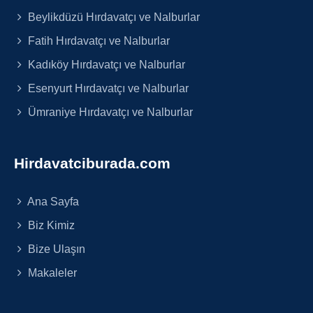
Beylikdüzü Hırdavatçı ve Nalburlar
Fatih Hırdavatçı ve Nalburlar
Kadıköy Hırdavatçı ve Nalburlar
Esenyurt Hırdavatçı ve Nalburlar
Ümraniye Hırdavatçı ve Nalburlar
Hirdavatciburada.com
Ana Sayfa
Biz Kimiz
Bize Ulaşın
Makaleler