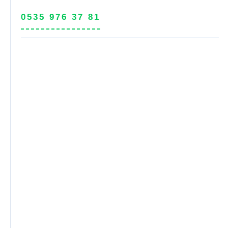
0535 976 37 81