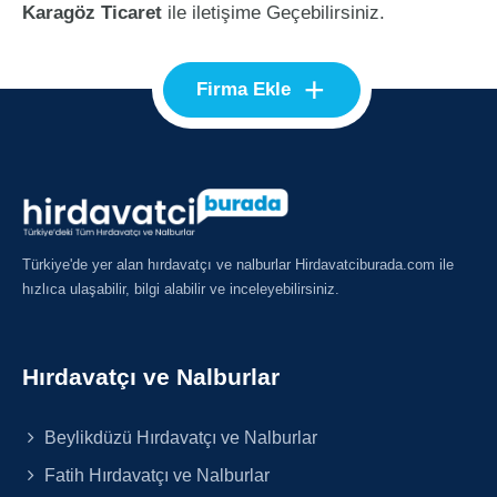
Karagöz Ticaret
ile iletişime Geçebilirsiniz.
+
Firma Ekle
Türkiye'de yer alan hırdavatçı ve nalburlar Hirdavatciburada.com ile
hızlıca ulaşabilir, bilgi alabilir ve inceleyebilirsiniz.
Hırdavatçı ve Nalburlar
Beylikdüzü Hırdavatçı ve Nalburlar
Fatih Hırdavatçı ve Nalburlar