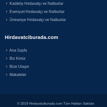
Kadıköy Hırdavatçı ve Nalburlar
Esenyurt Hırdavatçı ve Nalburlar
Ümraniye Hırdavatçı ve Nalburlar
Hirdavatciburada.com
Ana Sayfa
Biz Kimiz
Bize Ulaşın
Makaleler
© 2019 Hirdavatciburada.com Tüm Hakları Saklıdır.