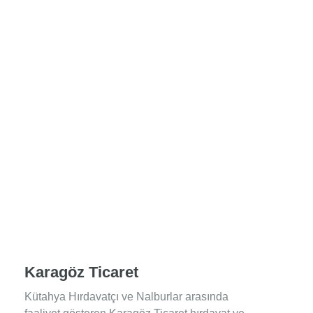
Karagöz Ticaret
Kütahya Hırdavatçı ve Nalburlar arasında