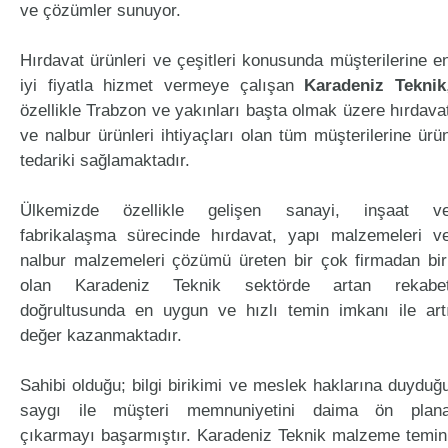
ve çözümler sunuyor.
Hırdavat ürünleri ve çeşitleri konusunda müşterilerine e
iyi fiyatla hizmet vermeye çalışan
Karadeniz Teknik
özellikle Trabzon ve yakınları başta olmak üzere hırdava
ve nalbur ürünleri ihtiyaçları olan tüm müşterilerine ürü
tedariki sağlamaktadır.
Ülkemizde özellikle gelişen sanayi, inşaat v
fabrikalaşma sürecinde hırdavat, yapı malzemeleri v
nalbur malzemeleri çözümü üreten bir çok firmadan bir
olan Karadeniz Teknik sektörde artan rekabe
doğrultusunda en uygun ve hızlı temin imkanı ile art
değer kazanmaktadır.
Sahibi olduğu; bilgi birikimi ve meslek haklarına duyduğ
saygı ile müşteri memnuniyetini daima ön plan
çıkarmayı başarmıştır. Karadeniz Teknik malzeme temin