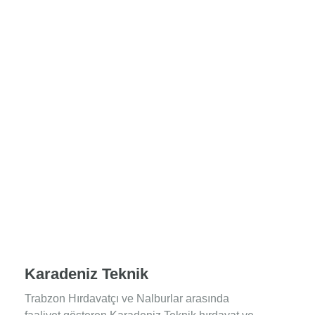
Karadeniz Teknik
Trabzon Hırdavatçı ve Nalburlar arasında