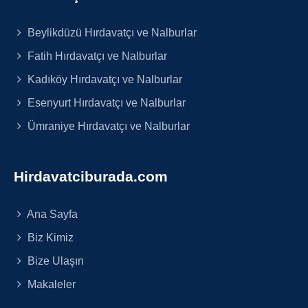
Beylikdüzü Hırdavatçı ve Nalburlar
Fatih Hırdavatçı ve Nalburlar
Kadıköy Hırdavatçı ve Nalburlar
Esenyurt Hırdavatçı ve Nalburlar
Ümraniye Hırdavatçı ve Nalburlar
Hirdavatciburada.com
Ana Sayfa
Biz Kimiz
Bize Ulaşın
Makaleler