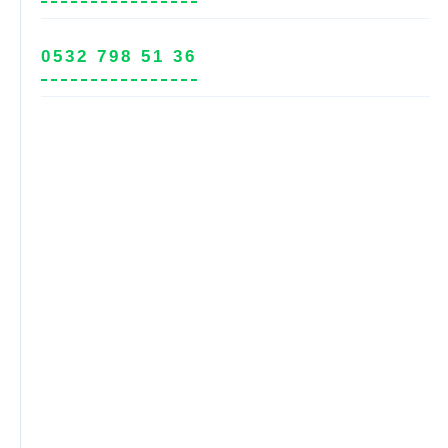
0532 798 51 36