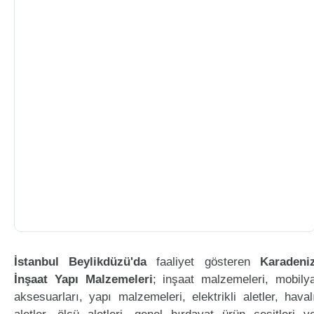
İstanbul Beylikdüzü'da
faaliyet gösteren
Karadeni
İnşaat Yapı Malzemeleri
; inşaat malzemeleri, mobily
aksesuarları, yapı malzemeleri, elektrikli aletler, haval