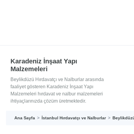
Karadeniz İnşaat Yapı
Malzemeleri
Beylikdüzü Hırdavatçı ve Nalburlar arasında
faaliyet gösteren Karadeniz İnşaat Yapı
Malzemeleri hırdavat ve nalbur malzemeleri
ihtiyaçlarınızda çözüm üretmektedir.
Ana Sayfa
İstanbul Hırdavatçı ve Nalburlar
Beylikdüzü