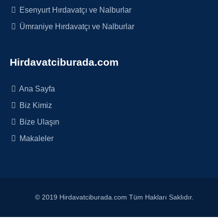
Esenyurt Hırdavatçı ve Nalburlar
Ümraniye Hırdavatçı ve Nalburlar
Hirdavatciburada.com
Ana Sayfa
Biz Kimiz
Bize Ulaşın
Makaleler
© 2019 Hirdavatciburada.com Tüm Hakları Saklıdır.