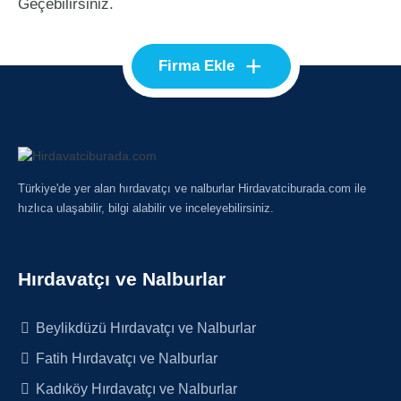
Geçebilirsiniz.
+
Firma Ekle
Türkiye'de yer alan hırdavatçı ve nalburlar Hirdavatciburada.com ile
hızlıca ulaşabilir, bilgi alabilir ve inceleyebilirsiniz.
Hırdavatçı ve Nalburlar
Beylikdüzü Hırdavatçı ve Nalburlar
Fatih Hırdavatçı ve Nalburlar
Kadıköy Hırdavatçı ve Nalburlar