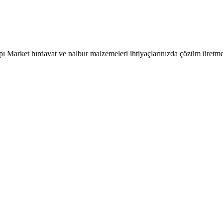
pı Market hırdavat ve nalbur malzemeleri ihtiyaçlarınızda çözüm üretme