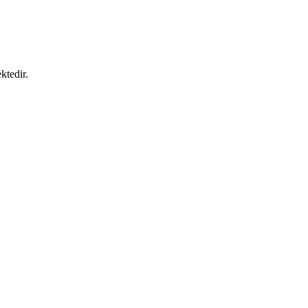
ktedir.