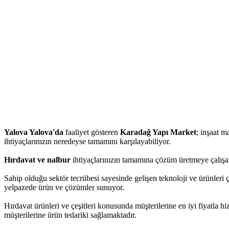
Yalova Yalova'da
faaliyet gösteren
Karadağ Yapı Market
; inşaat m
ihtiyaçlarınızın neredeyse tamamını karşılayabiliyor.
Hırdavat ve nalbur
ihtiyaçlarınızın tamamına çözüm üretmeye çalışan
Sahip olduğu sektör tecrübesi sayesinde gelişen teknoloji ve ürünleri 
yelpazede ürün ve çözümler sunuyor.
Hırdavat ürünleri ve çeşitleri konusunda müşterilerine en iyi fiyatla 
müşterilerine ürün tedariki sağlamaktadır.