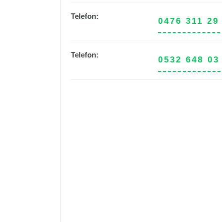
Telefon:
0476 311 29
Telefon:
0532 648 03