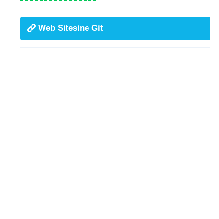
Web Sitesine Git