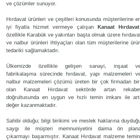
ve çözümler sunuyor.
Hırdavat ürünleri ve çeşitleri konusunda müşterilerine e
iyi fiyatla hizmet vermeye çalışan
Kanaat Hırdavat
özellikle Karabük ve yakınları başta olmak üzere hırdava
ve nalbur ürünleri ihtiyaçları olan tüm müşterilerine ürü
tedariki sağlamaktadır.
Ülkemizde özellikle gelişen sanayi, inşaat v
fabrikalaşma sürecinde hırdavat, yapı malzemeleri v
nalbur malzemeleri çözümü üreten bir çok firmadan bir
olan Kanaat Hırdavat sektörde artan rekabe
doğrultusunda en uygun ve hızlı temin imkanı ile art
değer kazanmaktadır.
Sahibi olduğu; bilgi birikimi ve meslek haklarına duyduğ
saygı ile müşteri memnuniyetini daima ön plan
çıkarmayı başarmıştır. Kanaat Hırdavat malzeme temin