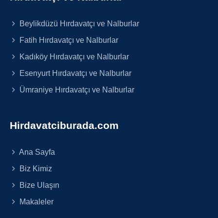
Beylikdüzü Hırdavatçı ve Nalburlar
Fatih Hırdavatçı ve Nalburlar
Kadıköy Hırdavatçı ve Nalburlar
Esenyurt Hırdavatçı ve Nalburlar
Ümraniye Hırdavatçı ve Nalburlar
Hirdavatciburada.com
Ana Sayfa
Biz Kimiz
Bize Ulaşın
Makaleler