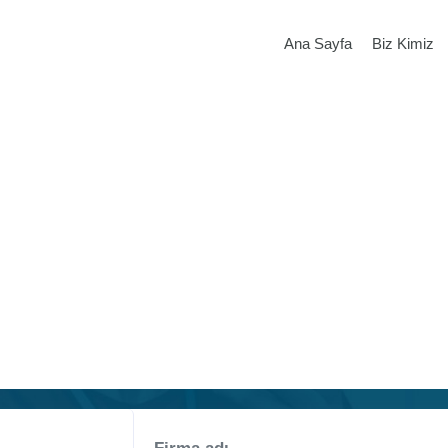
Ana Sayfa
Biz Kimiz