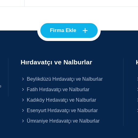
+
Firma Ekle
Hırdavatçı ve Nalburlar
Beylikdüzü Hırdavatçı ve Nalburlar
e
Fatih Hırdavatçı ve Nalburlar
Kadıköy Hırdavatçı ve Nalburlar
Esenyurt Hırdavatçı ve Nalburlar
Ümraniye Hırdavatçı ve Nalburlar