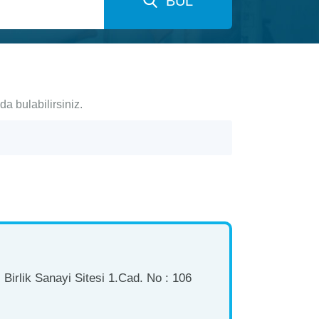
BUL
da bulabilirsiniz.
Birlik Sanayi Sitesi 1.Cad. No : 106