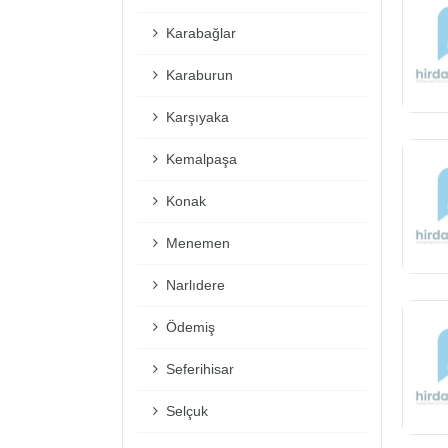
Karabağlar
Karaburun
Karşıyaka
Kemalpaşa
Konak
Menemen
Narlıdere
Ödemiş
Seferihisar
Selçuk