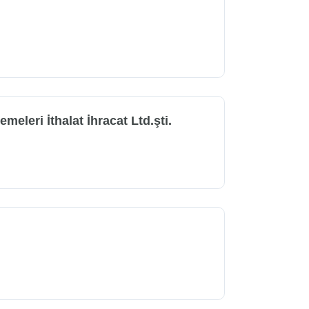
eleri İthalat İhracat Ltd.şti.