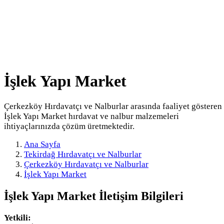
İşlek Yapı Market
Çerkezköy Hırdavatçı ve Nalburlar arasında faaliyet gösteren
İşlek Yapı Market hırdavat ve nalbur malzemeleri
ihtiyaçlarınızda çözüm üretmektedir.
Ana Sayfa
Tekirdağ Hırdavatçı ve Nalburlar
Çerkezköy Hırdavatçı ve Nalburlar
İşlek Yapı Market
İşlek Yapı Market
İletişim Bilgileri
Yetkili: