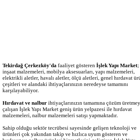
Tekirdağ Çerkezköy'da
faaliyet gösteren
İşlek Yapı Market
;
inşaat malzemeleri, mobilya aksesuarları, yapı malzemeleri,
elektrikli aletler, havalı aletler, ölçü aletleri, genel hırdavat ü
çeşitleri ve alandaki ihtiyaçlarınızın neredeyse tamamını
karşılayabiliyor.
Hırdavat ve nalbur
ihtiyaçlarınızın tamamına çözüm üretme
çalışan İşlek Yapı Market geniş ürün yelpazesi ile hırdavat
malzemeleri, nalbur malzemeleri satışı yapmaktadır.
Sahip olduğu sektör tecrübesi sayesinde gelişen teknoloji ve
ürünleri çok yakından takip ve hızlıca uyum gösteren ve