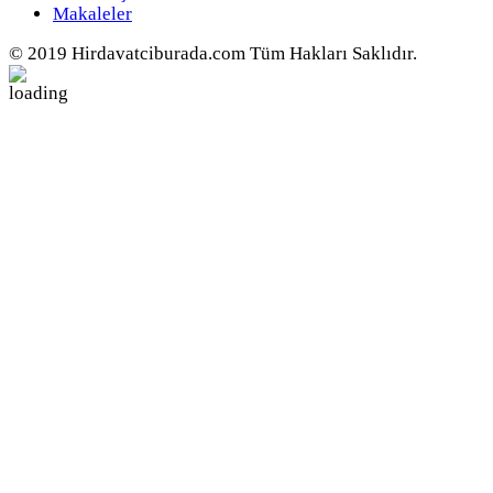
Makaleler
© 2019 Hirdavatciburada.com Tüm Hakları Saklıdır.