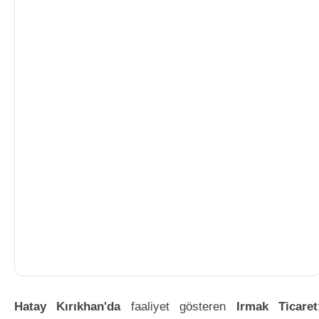
Hatay Kırıkhan'da
faaliyet gösteren
Irmak Ticaret