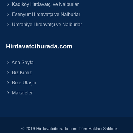
Kadıköy Hırdavatçı ve Nalburlar
Esenyurt Hırdavatçı ve Nalburlar
Ümraniye Hırdavatçı ve Nalburlar
Hirdavatciburada.com
Ana Sayfa
Biz Kimiz
Bize Ulaşın
Makaleler
© 2019 Hirdavatciburada.com Tüm Hakları Saklıdır.