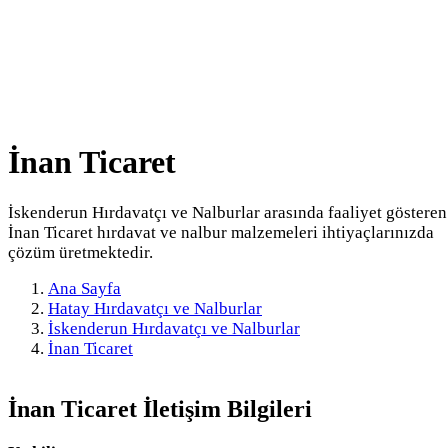
İnan Ticaret
İskenderun Hırdavatçı ve Nalburlar arasında faaliyet gösteren
İnan Ticaret hırdavat ve nalbur malzemeleri ihtiyaçlarınızda
çözüm üretmektedir.
Ana Sayfa
Hatay Hırdavatçı ve Nalburlar
İskenderun Hırdavatçı ve Nalburlar
İnan Ticaret
İnan Ticaret
İletişim Bilgileri