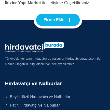
İkizler Yapı Market
ile iletişime Geçebilirsiniz.
+
Firma Ekle
Türkiye'de yer alan hırdavatçı ve nalburlar Hirdavatciburada.com ile
hızlıca ulaşabilir, bilgi alabilir ve inceleyebilirsiniz.
Hırdavatçı ve Nalburlar
Beylikdüzü Hırdavatçı ve Nalburlar
Fatih Hırdavatçı ve Nalburlar