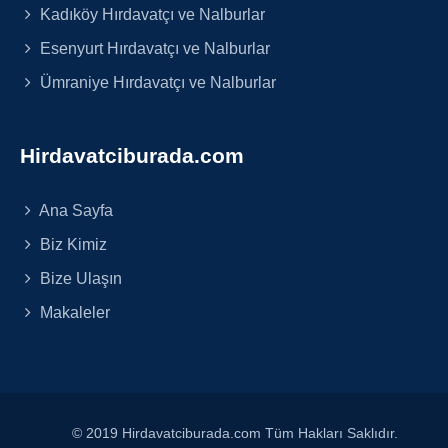
Kadıköy Hırdavatçı ve Nalburlar
Esenyurt Hırdavatçı ve Nalburlar
Ümraniye Hırdavatçı ve Nalburlar
Hirdavatciburada.com
Ana Sayfa
Biz Kimiz
Bize Ulaşın
Makaleler
© 2019 Hirdavatciburada.com Tüm Hakları Saklıdır.