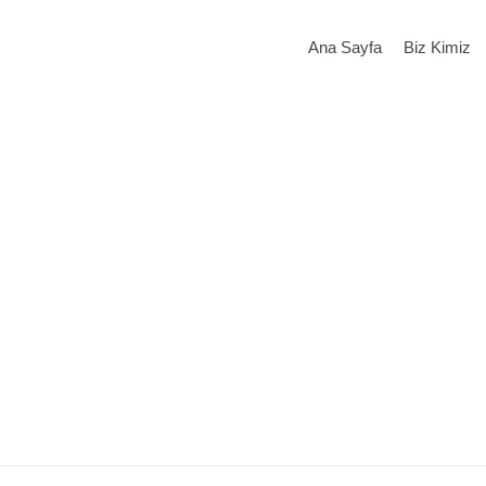
Ana Sayfa
Biz Kimiz