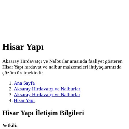
Hisar Yapı
Aksaray Hırdavatçı ve Nalburlar arasında faaliyet gösteren
Hisar Yapı hırdavat ve nalbur malzemeleri ihtiyaçlarınızda
çözüm üretmektedir.
Ana Sayfa
Aksaray Hırdavatçı ve Nalburlar
Aksaray Hırdavatçı ve Nalburlar
Hisar Yapı
Hisar Yapı
İletişim Bilgileri
Yetkili: