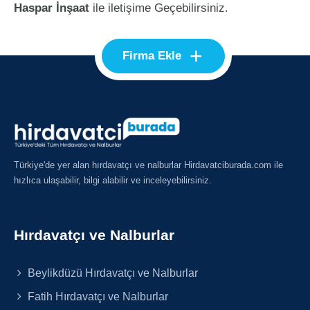
Haspar İnşaat
ile iletişime Geçebilirsiniz.
+
Firma Ekle
Türkiye'de yer alan hırdavatçı ve nalburlar Hirdavatciburada.com ile
hızlıca ulaşabilir, bilgi alabilir ve inceleyebilirsiniz.
Hırdavatçı ve Nalburlar
Beylikdüzü Hırdavatçı ve Nalburlar
Fatih Hırdavatçı ve Nalburlar