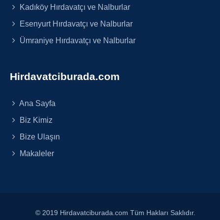
Kadıköy Hırdavatçı ve Nalburlar
Esenyurt Hırdavatçı ve Nalburlar
Ümraniye Hırdavatçı ve Nalburlar
Hirdavatciburada.com
Ana Sayfa
Biz Kimiz
Bize Ulaşın
Makaleler
© 2019 Hirdavatciburada.com Tüm Hakları Saklıdır.