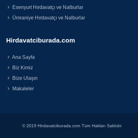
Esenyurt Hırdavatçı ve Nalburlar
Ümraniye Hırdavatçı ve Nalburlar
Hirdavatciburada.com
Ana Sayfa
Biz Kimiz
Bize Ulaşın
Makaleler
© 2019 Hirdavatciburada.com Tüm Hakları Saklıdır.