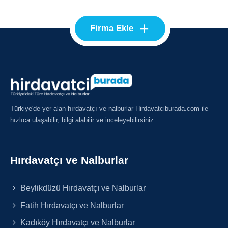
+
Firma Ekle
Türkiye'de yer alan hırdavatçı ve nalburlar Hirdavatciburada.com ile
hızlıca ulaşabilir, bilgi alabilir ve inceleyebilirsiniz.
Hırdavatçı ve Nalburlar
Beylikdüzü Hırdavatçı ve Nalburlar
Fatih Hırdavatçı ve Nalburlar
Kadıköy Hırdavatçı ve Nalburlar