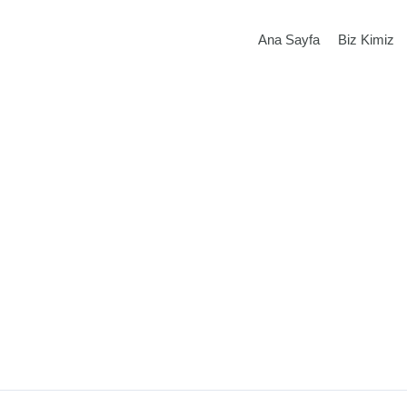
Ana Sayfa
Biz Kimiz