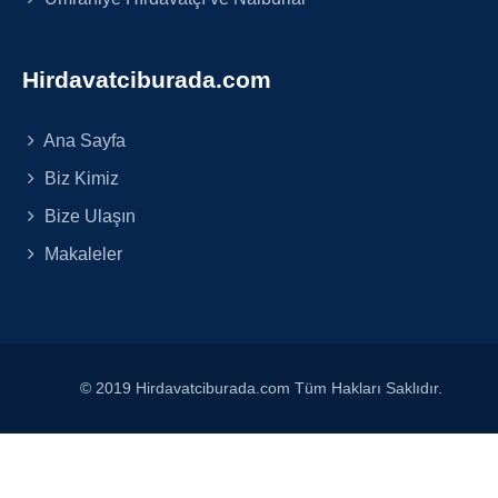
Hirdavatciburada.com
Ana Sayfa
Biz Kimiz
Bize Ulaşın
Makaleler
© 2019 Hirdavatciburada.com Tüm Hakları Saklıdır.