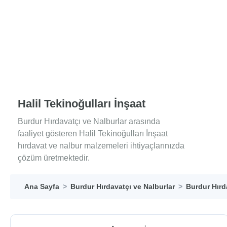
Halil Tekinoğulları İnşaat
Burdur Hırdavatçı ve Nalburlar arasında
faaliyet gösteren Halil Tekinoğulları İnşaat
hırdavat ve nalbur malzemeleri ihtiyaçlarınızda
çözüm üretmektedir.
Ana Sayfa
Burdur Hırdavatçı ve Nalburlar
Burdur Hırd