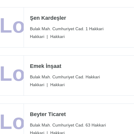
Şen Kardeşler
Bulak Mah. Cumhuriyet Cad. 1 Hakkari
Hakkari
|
Hakkari
Emek İnşaat
Bulak Mah. Cumhuriyet Cad. Hakkari
Hakkari
|
Hakkari
Beyter Ticaret
Bulak Mah. Cumhuriyet Cad. 63 Hakkari
Hakkari
|
Hakkari