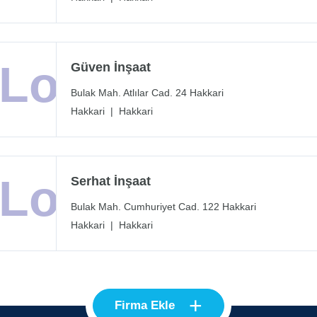
Güven İnşaat
Bulak Mah. Atlılar Cad. 24 Hakkari
Hakkari
|
Hakkari
Serhat İnşaat
Bulak Mah. Cumhuriyet Cad. 122 Hakkari
Hakkari
|
Hakkari
+
Firma Ekle