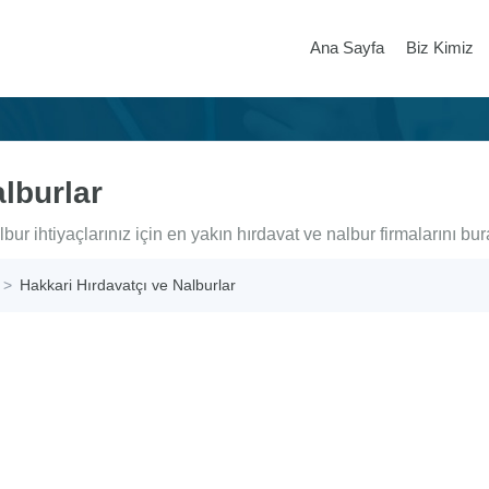
Ana Sayfa
Biz Kimiz
lburlar
bur ihtiyaçlarınız için en yakın hırdavat ve nalbur firmalarını bur
Hakkari Hırdavatçı ve Nalburlar