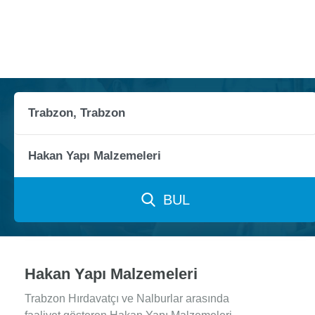
BUL
Hakan Yapı Malzemeleri
Trabzon Hırdavatçı ve Nalburlar arasında