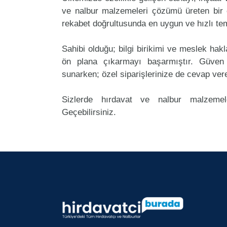
ve nalbur malzemeleri çözümü üreten bir 
rekabet doğrultusunda en uygun ve hızlı tem
Sahibi olduğu; bilgi birikimi ve meslek ha
ön plana çıkarmayı başarmıştır. Güven
sunarken; özel siparişlerinize de cevap ver
Sizlerde hırdavat ve nalbur malzemele
Geçebilirsiniz.