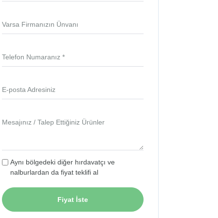
Varsa Firmanızın Ünvanı
Telefon Numaranız *
E-posta Adresiniz
Mesajınız / Talep Ettiğiniz Ürünler
Aynı bölgedeki diğer hırdavatçı ve
nalburlardan da fiyat teklifi al
Fiyat İste