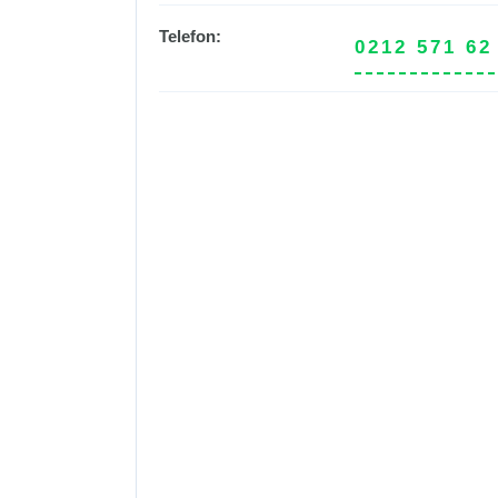
Telefon:
0212 571 62