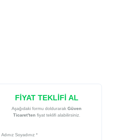
FİYAT TEKLİFİ AL
Aşağıdaki formu doldurarak
Güven
Ticaret'ten
fiyat teklifi alabilirsiniz.
Adınız Soyadınız *