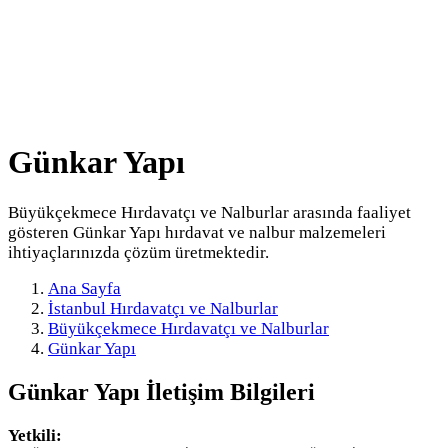
Günkar Yapı
Büyükçekmece Hırdavatçı ve Nalburlar arasında faaliyet
gösteren Günkar Yapı hırdavat ve nalbur malzemeleri
ihtiyaçlarınızda çözüm üretmektedir.
Ana Sayfa
İstanbul Hırdavatçı ve Nalburlar
Büyükçekmece Hırdavatçı ve Nalburlar
Günkar Yapı
Günkar Yapı
İletişim Bilgileri
Yetkili: