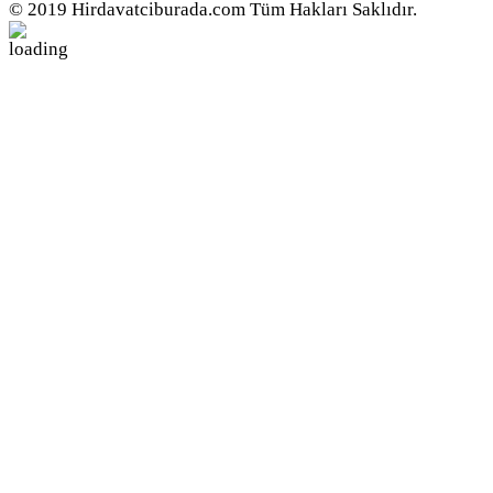
© 2019 Hirdavatciburada.com Tüm Hakları Saklıdır.