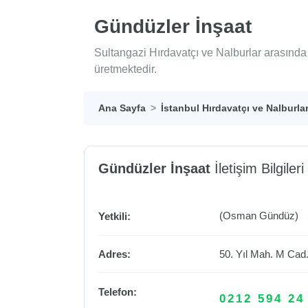
Gündüzler İnşaat
Sultangazi Hırdavatçı ve Nalburlar arasında
üretmektedir.
Ana Sayfa
İstanbul Hırdavatçı ve Nalburla
Gündüzler İnşaat
İletişim Bilgileri
(Osman Gündüz)
Yetkili:
Adres:
50. Yıl Mah. M Cad
Telefon:
0212 594 24