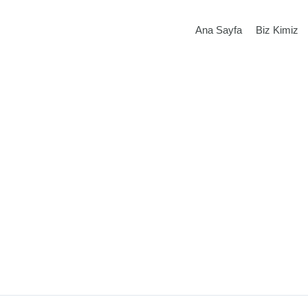
Ana Sayfa
Biz Kimiz