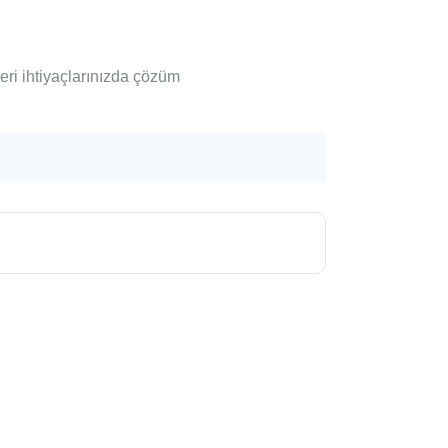
eri ihtiyaçlarınızda çözüm