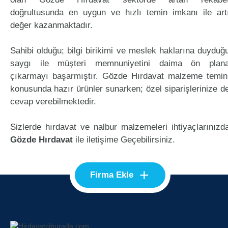
doğrultusunda en uygun ve hızlı temin imkanı ile art
değer kazanmaktadır.
Sahibi olduğu; bilgi birikimi ve meslek haklarına duyduğ
saygı ile müşteri memnuniyetini daima ön plan
çıkarmayı başarmıştır. Gözde Hırdavat malzeme temin
konusunda hazır ürünler sunarken; özel siparişlerinize d
cevap verebilmektedir.
Sizlerde hırdavat ve nalbur malzemeleri ihtiyaçlarınızd
Gözde Hırdavat
ile iletişime Geçebilirsiniz.
+
Firma Ekle