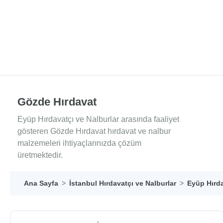
Gözde Hırdavat
Eyüp Hırdavatçı ve Nalburlar arasında faaliyet
gösteren Gözde Hırdavat hırdavat ve nalbur
malzemeleri ihtiyaçlarınızda çözüm
üretmektedir.
Ana Sayfa
İstanbul Hırdavatçı ve Nalburlar
Eyüp Hırda