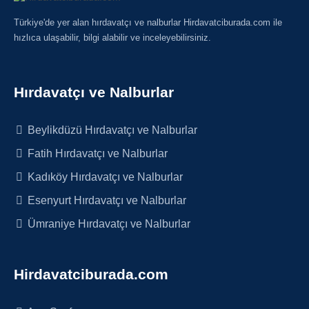
Türkiye'de yer alan hırdavatçı ve nalburlar Hirdavatciburada.com ile
hızlıca ulaşabilir, bilgi alabilir ve inceleyebilirsiniz.
Hırdavatçı ve Nalburlar
Beylikdüzü Hırdavatçı ve Nalburlar
Fatih Hırdavatçı ve Nalburlar
Kadıköy Hırdavatçı ve Nalburlar
Esenyurt Hırdavatçı ve Nalburlar
Ümraniye Hırdavatçı ve Nalburlar
Hirdavatciburada.com