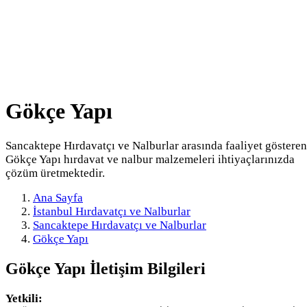
Gökçe Yapı
Sancaktepe Hırdavatçı ve Nalburlar arasında faaliyet gösteren
Gökçe Yapı hırdavat ve nalbur malzemeleri ihtiyaçlarınızda
çözüm üretmektedir.
Ana Sayfa
İstanbul Hırdavatçı ve Nalburlar
Sancaktepe Hırdavatçı ve Nalburlar
Gökçe Yapı
Gökçe Yapı
İletişim Bilgileri
Yetkili: