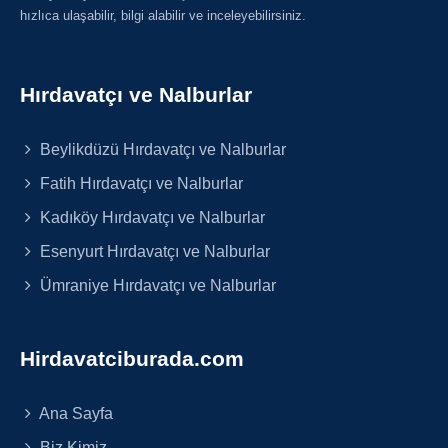
hızlıca ulaşabilir, bilgi alabilir ve inceleyebilirsiniz.
Hırdavatçı ve Nalburlar
Beylikdüzü Hırdavatçı ve Nalburlar
Fatih Hırdavatçı ve Nalburlar
Kadıköy Hırdavatçı ve Nalburlar
Esenyurt Hırdavatçı ve Nalburlar
Ümraniye Hırdavatçı ve Nalburlar
Hirdavatciburada.com
Ana Sayfa
Biz Kimiz