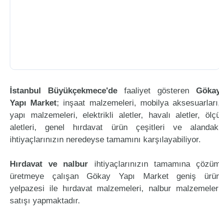
İstanbul Büyükçekmece'de
faaliyet gösteren
Göka
Yapı Market
; inşaat malzemeleri, mobilya aksesuarları
yapı malzemeleri, elektrikli aletler, havalı aletler, ölç
aletleri, genel hırdavat ürün çeşitleri ve alandak
ihtiyaçlarınızın neredeyse tamamını karşılayabiliyor.
Hırdavat ve nalbur
ihtiyaçlarınızın tamamına çözü
üretmeye çalışan Gökay Yapı Market geniş ürü
yelpazesi ile hırdavat malzemeleri, nalbur malzemeler
satışı yapmaktadır.