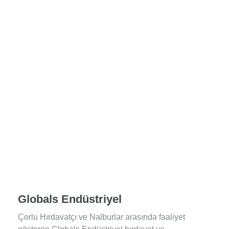
Globals Endüstriyel
Çorlu Hırdavatçı ve Nalburlar arasında faaliyet