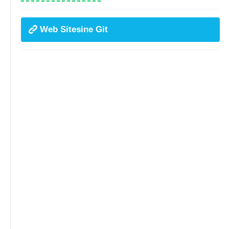
Web Sitesine Git