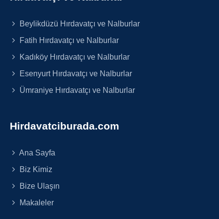
Beylikdüzü Hırdavatçı ve Nalburlar
Fatih Hırdavatçı ve Nalburlar
Kadıköy Hırdavatçı ve Nalburlar
Esenyurt Hırdavatçı ve Nalburlar
Ümraniye Hırdavatçı ve Nalburlar
Hirdavatciburada.com
Ana Sayfa
Biz Kimiz
Bize Ulaşın
Makaleler