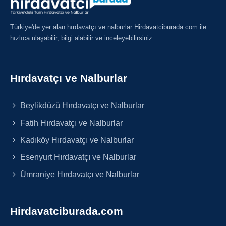
Türkiye'de yer alan hırdavatçı ve nalburlar Hirdavatciburada.com ile
hızlıca ulaşabilir, bilgi alabilir ve inceleyebilirsiniz.
Hırdavatçı ve Nalburlar
Beylikdüzü Hırdavatçı ve Nalburlar
Fatih Hırdavatçı ve Nalburlar
Kadıköy Hırdavatçı ve Nalburlar
Esenyurt Hırdavatçı ve Nalburlar
Ümraniye Hırdavatçı ve Nalburlar
Hirdavatciburada.com