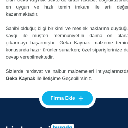
en uygun ve hızlı temin imkanı ile artı değe
kazanmaktadır.
Sahibi olduğu; bilgi birikimi ve meslek haklarına duyduğ
saygı ile müşteri memnuniyetini daima ön plan
çıkarmayı başarmıştır. Geka Kaynak malzeme temin
konusunda hazır ürünler sunarken; özel siparişlerinize d
cevap verebilmektedir.
Sizlerde hırdavat ve nalbur malzemeleri ihtiyaçlarınızd
Geka Kaynak
ile iletişime Geçebilirsiniz.
+
Firma Ekle