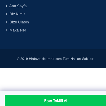
Ana Sayfa
Biz Kimiz
Bize Ulaşın
Makaleler
© 2019 Hirdavatciburada.com Tüm Hakları Saklıdır.
Fiyat Teklifi Al