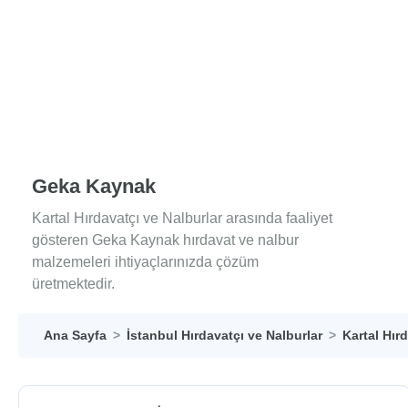
Geka Kaynak
Kartal Hırdavatçı ve Nalburlar arasında faaliyet
gösteren Geka Kaynak hırdavat ve nalbur
malzemeleri ihtiyaçlarınızda çözüm
üretmektedir.
Ana Sayfa
İstanbul Hırdavatçı ve Nalburlar
Kartal Hır