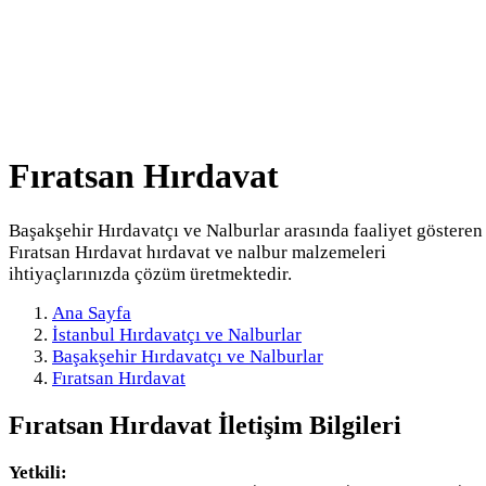
Fıratsan Hırdavat
Başakşehir Hırdavatçı ve Nalburlar arasında faaliyet gösteren
Fıratsan Hırdavat hırdavat ve nalbur malzemeleri
ihtiyaçlarınızda çözüm üretmektedir.
Ana Sayfa
İstanbul Hırdavatçı ve Nalburlar
Başakşehir Hırdavatçı ve Nalburlar
Fıratsan Hırdavat
Fıratsan Hırdavat
İletişim Bilgileri
Yetkili: