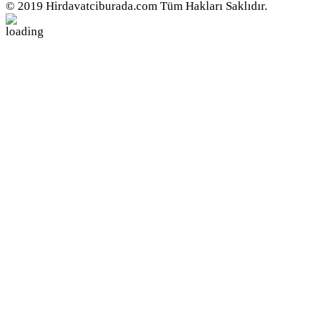
© 2019 Hirdavatciburada.com Tüm Hakları Saklıdır.