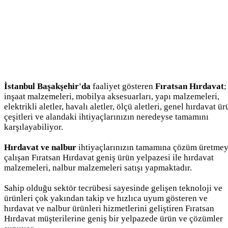
İstanbul Başakşehir'da
faaliyet gösteren
Fıratsan Hırdavat
;
inşaat malzemeleri, mobilya aksesuarları, yapı malzemeleri,
elektrikli aletler, havalı aletler, ölçü aletleri, genel hırdavat ü
çeşitleri ve alandaki ihtiyaçlarınızın neredeyse tamamını
karşılayabiliyor.
Hırdavat ve nalbur
ihtiyaçlarınızın tamamına çözüm üretme
çalışan Fıratsan Hırdavat geniş ürün yelpazesi ile hırdavat
malzemeleri, nalbur malzemeleri satışı yapmaktadır.
Sahip olduğu sektör tecrübesi sayesinde gelişen teknoloji ve
ürünleri çok yakından takip ve hızlıca uyum gösteren ve
hırdavat ve nalbur ürünleri hizmetlerini geliştiren Fıratsan
Hırdavat müşterilerine geniş bir yelpazede ürün ve çözümler