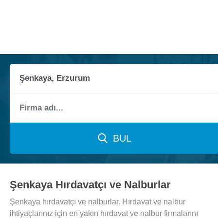
BUL
Şenkaya Hırdavatçı ve Nalburlar
Şenkaya hırdavatçı ve nalburlar. Hırdavat ve nalbur
ihtiyaçlarınız için en yakın hırdavat ve nalbur firmalarını