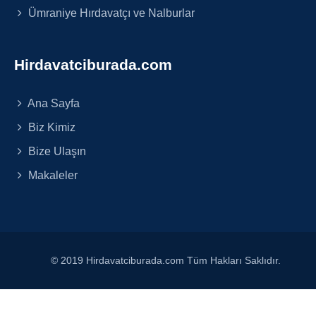
Ümraniye Hırdavatçı ve Nalburlar
Hirdavatciburada.com
Ana Sayfa
Biz Kimiz
Bize Ulaşın
Makaleler
© 2019 Hirdavatciburada.com Tüm Hakları Saklıdır.