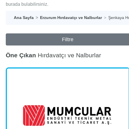
burada bulabilirsiniz.
Ana Sayfa
Erzurum Hırdavatçı ve Nalburlar
Şenkaya Hı
Filtre
Öne Çıkan
Hırdavatçı ve Nalburlar