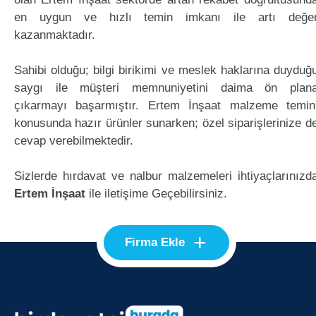
en uygun ve hızlı temin imkanı ile artı değe
kazanmaktadır.
Sahibi olduğu; bilgi birikimi ve meslek haklarına duyduğ
saygı ile müşteri memnuniyetini daima ön plan
çıkarmayı başarmıştır. Ertem İnşaat malzeme temin
konusunda hazır ürünler sunarken; özel siparişlerinize d
cevap verebilmektedir.
Sizlerde hırdavat ve nalbur malzemeleri ihtiyaçlarınızd
Ertem İnşaat
ile iletişime Geçebilirsiniz.
+
Firma Ekle