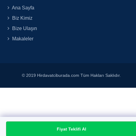
Ana Sayfa
Biz Kimiz
Bize Ulaşın
Makaleler
© 2019 Hirdavatciburada.com Tüm Hakları Saklıdır.
Fiyat Teklifi Al