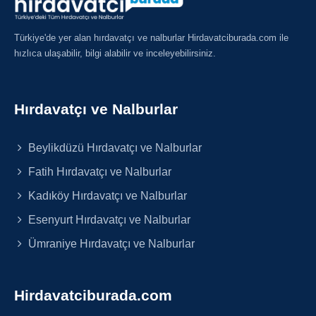
Türkiye'de yer alan hırdavatçı ve nalburlar Hirdavatciburada.com ile
hızlıca ulaşabilir, bilgi alabilir ve inceleyebilirsiniz.
Hırdavatçı ve Nalburlar
Beylikdüzü Hırdavatçı ve Nalburlar
Fatih Hırdavatçı ve Nalburlar
Kadıköy Hırdavatçı ve Nalburlar
Esenyurt Hırdavatçı ve Nalburlar
Ümraniye Hırdavatçı ve Nalburlar
Hirdavatciburada.com