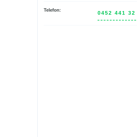
Telefon:
0452 441 32