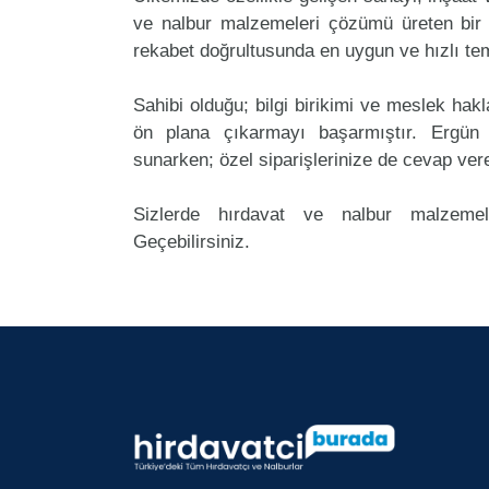
ve nalbur malzemeleri çözümü üreten bir 
rekabet doğrultusunda en uygun ve hızlı tem
Sahibi olduğu; bilgi birikimi ve meslek ha
ön plana çıkarmayı başarmıştır. Ergün
sunarken; özel siparişlerinize de cevap ver
Sizlerde hırdavat ve nalbur malzemel
Geçebilirsiniz.