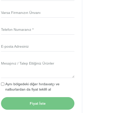
Varsa Firmanızın Ünvanı
Telefon Numaranız *
E-posta Adresiniz
Mesajınız / Talep Ettiğiniz Ürünler
Aynı bölgedeki diğer hırdavatçı ve
nalburlardan da fiyat teklifi al
Fiyat İste