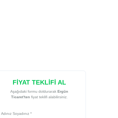
FİYAT TEKLİFİ AL
Aşağıdaki formu doldurarak
Ergün
Ticaret'ten
fiyat teklifi alabilirsiniz.
Adınız Soyadınız *